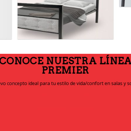
CONOCE NUESTRA LÍNE
PREMIER
o concepto ideal para tu estilo de vida/confort en salas y s
DESCARGAR CATÁLOGO