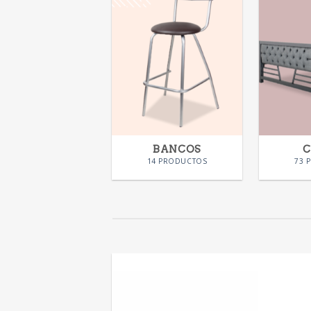
BANCOS
14 PRODUCTOS
73 