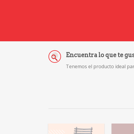
Encuentra lo que te gu
Tenemos el producto ideal para