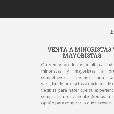
E
VENTA A MINORISTAS 
MAYORISTAS
Ofrecemos productos de alta calidad
minoristas y mayoristas a pre
competitivos. Tenemos una am
variedad de productos y opciones de 
flexibles para hacer que su experienc
compra sea conveniente. ¡Somos la 
opción para comprar lo que necesite!