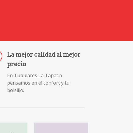
La mejor calidad al mejor
precio
En Tubulares La Tapatía
pensamos en el confort y tu
bolsillo.