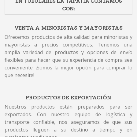
EN TUBULARES LA TAPATIA CONTAMOS
CON:
VENTA A MINORISTAS Y MAYORISTAS
Ofrecemos productos de alta calidad para minoristas y
mayoristas a precios competitivos. Tenemos una
amplia variedad de productos y opciones de envío
flexibles para hacer que su experiencia de compra sea
conveniente. ¡Somos la mejor opción para comprar lo
que necesite!
PRODUCTOS DE EXPORTACIÓN
Nuestros productos están preparados para ser
exportados. Con nuestro equipo de logística y
transporte confiable, nos aseguramos de que sus
productos lleguen a su destino a tiempo y en