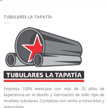
TUBULARES LA TAPATÍA
Empresa 100% mexicana con más de 25 años de
experiencia en el diseño y fabricación de todo tipo de
muebles tubulares. Contamos con venta a minoristas y
mayoristas.