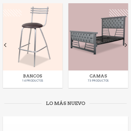
BANCOS
CAMAS
14 PRODUCTOS
73 PRODUCTOS
LO MÁS NUEVO