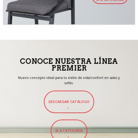
CONOCE NUESTRA LÍNEA
PREMIER
Nuevo concepto ideal para tu estilo de vida/confort en salas y
sofás.
DESCARGAR CATÁLOGO
IR A CATEGORÍA