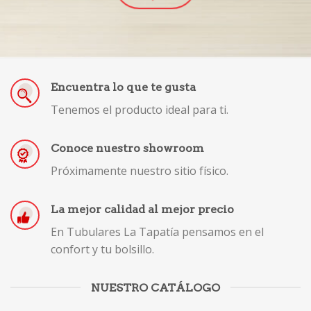
Encuentra lo que te gusta
Tenemos el producto ideal para ti.
Conoce nuestro showroom
Próximamente nuestro sitio físico.
La mejor calidad al mejor precio
En Tubulares La Tapatía pensamos en el
confort y tu bolsillo.
NUESTRO CATÁLOGO