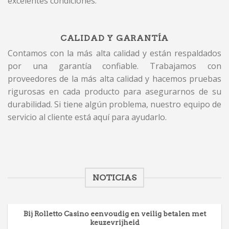
excelentes condiciones.
CALIDAD Y GARANTÍA
Contamos con la más alta calidad y están respaldados
por una garantía confiable. Trabajamos con
proveedores de la más alta calidad y hacemos pruebas
rigurosas en cada producto para asegurarnos de su
durabilidad. Si tiene algún problema, nuestro equipo de
servicio al cliente está aquí para ayudarlo.
NOTICIAS
Bij Rolletto Casino eenvoudig en veilig betalen met
keuzevrijheid