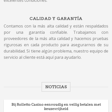
excelentes condiciones.
CALIDAD Y GARANTÍA
Contamos con la más alta calidad y están respaldados
por una garantía confiable. Trabajamos con
proveedores de la más alta calidad y hacemos pruebas
rigurosas en cada producto para asegurarnos de su
durabilidad. Si tiene algún problema, nuestro equipo de
servicio al cliente está aquí para ayudarlo.
NOTICIAS
Bij Rolletto Casino eenvoudig en veilig betalen met
keuzevrijheid