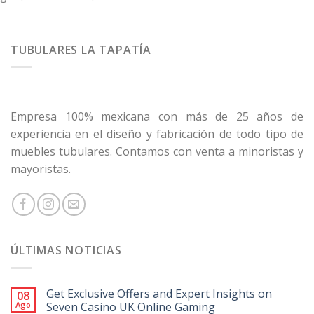
TUBULARES LA TAPATÍA
Empresa 100% mexicana con más de 25 años de
experiencia en el diseño y fabricación de todo tipo de
muebles tubulares. Contamos con venta a minoristas y
mayoristas.
ÚLTIMAS NOTICIAS
Get Exclusive Offers and Expert Insights on
08
Ago
Seven Casino UK Online Gaming