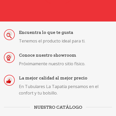
Encuentra lo que te gusta
Tenemos el producto ideal para ti.
Conoce nuestro showroom
Próximamente nuestro sitio físico.
La mejor calidad al mejor precio
En Tubulares La Tapatía pensamos en el
confort y tu bolsillo.
NUESTRO CATÁLOGO