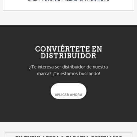
CONVIÉRTETE EN
DISTRIBUIDOR
¿Te interesa ser distribuidor de nuestra
marca? ¡Te estamos buscando!
APLICAR AHORA