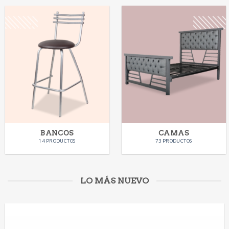
BANCOS
CAMAS
14 PRODUCTOS
73 PRODUCTOS
LO MÁS NUEVO