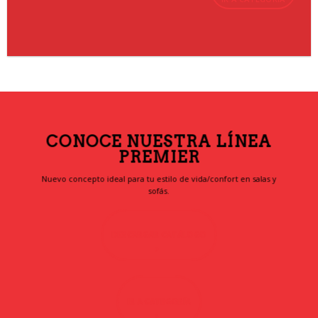
CONOCE NUESTRA LÍNEA
PREMIER
Nuevo concepto ideal para tu estilo de vida/confort en salas y
sofás.
DESCARGAR CATÁLOGO
IR A CATEGORÍA