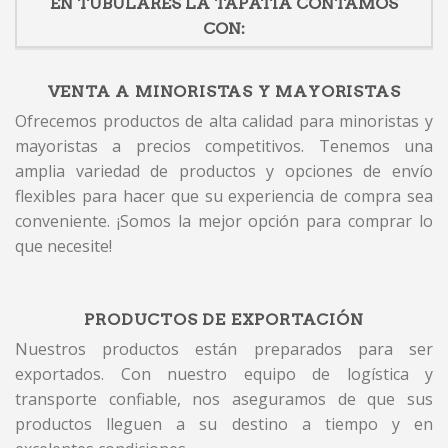
EN TUBULARES LA TAPATIA CONTAMOS
CON:
VENTA A MINORISTAS Y MAYORISTAS
Ofrecemos productos de alta calidad para minoristas y
mayoristas a precios competitivos. Tenemos una
amplia variedad de productos y opciones de envío
flexibles para hacer que su experiencia de compra sea
conveniente. ¡Somos la mejor opción para comprar lo
que necesite!
PRODUCTOS DE EXPORTACIÓN
Nuestros productos están preparados para ser
exportados. Con nuestro equipo de logística y
transporte confiable, nos aseguramos de que sus
productos lleguen a su destino a tiempo y en