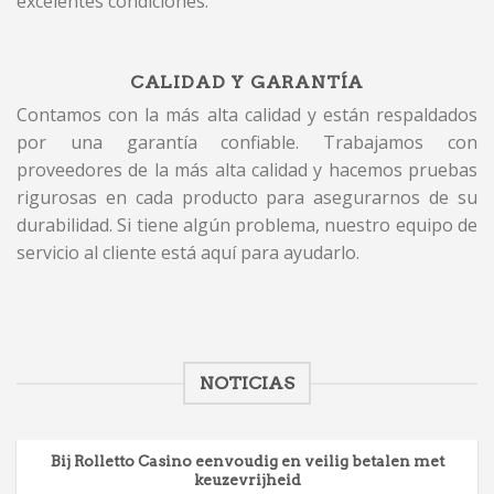
excelentes condiciones.
CALIDAD Y GARANTÍA
Contamos con la más alta calidad y están respaldados
por una garantía confiable. Trabajamos con
proveedores de la más alta calidad y hacemos pruebas
rigurosas en cada producto para asegurarnos de su
durabilidad. Si tiene algún problema, nuestro equipo de
servicio al cliente está aquí para ayudarlo.
NOTICIAS
Bij Rolletto Casino eenvoudig en veilig betalen met
keuzevrijheid