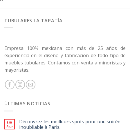
TUBULARES LA TAPATÍA
Empresa 100% mexicana con más de 25 años de
experiencia en el diseño y fabricación de todo tipo de
muebles tubulares. Contamos con venta a minoristas y
mayoristas.
ÚLTIMAS NOTICIAS
Découvrez les meilleurs spots pour une soirée
08
Ago
inoubliable à Paris.