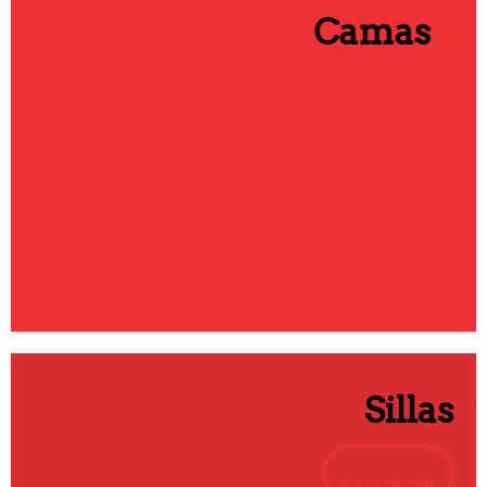
Camas
IR A CATEGORÍA
Sillas
IR A CATEGORÍA