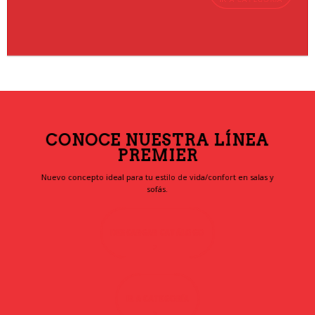
CONOCE NUESTRA LÍNEA
PREMIER
Nuevo concepto ideal para tu estilo de vida/confort en salas y
sofás.
DESCARGAR CATÁLOGO
IR A CATEGORÍA