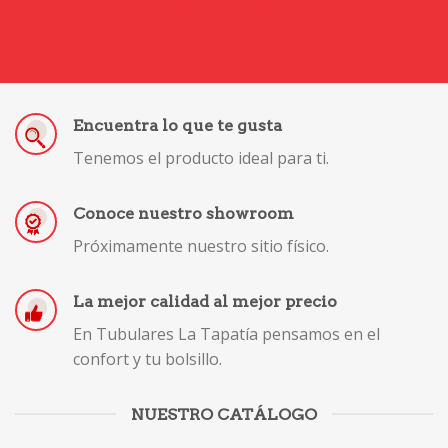
Encuentra lo que te gusta
Tenemos el producto ideal para ti.
Conoce nuestro showroom
Próximamente nuestro sitio físico.
La mejor calidad al mejor precio
En Tubulares La Tapatía pensamos en el
confort y tu bolsillo.
NUESTRO CATÁLOGO