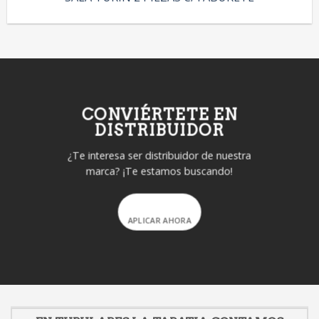
CONVIÉRTETE EN
DISTRIBUIDOR
¿Te interesa ser distribuidor de nuestra
marca? ¡Te estamos buscando!
APLICAR AHORA