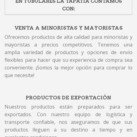
EN TUBULARES LA TAPATIA CONTAMOS
CON:
VENTA A MINORISTAS Y MAYORISTAS
Ofrecemos productos de alta calidad para minoristas y
mayoristas a precios competitivos. Tenemos una
amplia variedad de productos y opciones de envío
flexibles para hacer que su experiencia de compra sea
conveniente. ¡Somos la mejor opción para comprar lo
que necesite!
PRODUCTOS DE EXPORTACIÓN
Nuestros productos están preparados para ser
exportados. Con nuestro equipo de logística y
transporte confiable, nos aseguramos de que sus
productos lleguen a su destino a tiempo y en