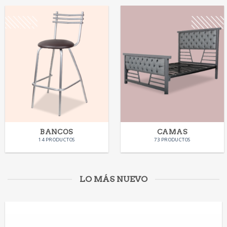
BANCOS
CAMAS
14 PRODUCTOS
73 PRODUCTOS
LO MÁS NUEVO