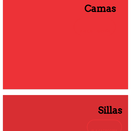
Camas
IR A CATEGORÍA
Sillas
IR A CATEGORÍA