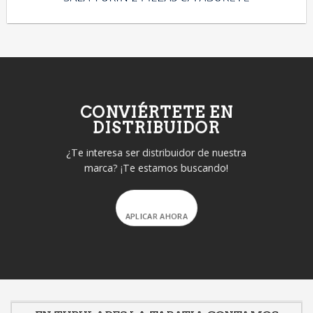
CONVIÉRTETE EN
DISTRIBUIDOR
¿Te interesa ser distribuidor de nuestra
marca? ¡Te estamos buscando!
APLICAR AHORA