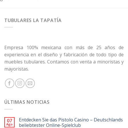
TUBULARES LA TAPATÍA
Empresa 100% mexicana con más de 25 años de
experiencia en el diseño y fabricación de todo tipo de
muebles tubulares. Contamos con venta a minoristas y
mayoristas.
ÚLTIMAS NOTICIAS
Entdecken Sie das Pistolo Casino – Deutschlands
07
Ago
beliebtester Online-Spielclub