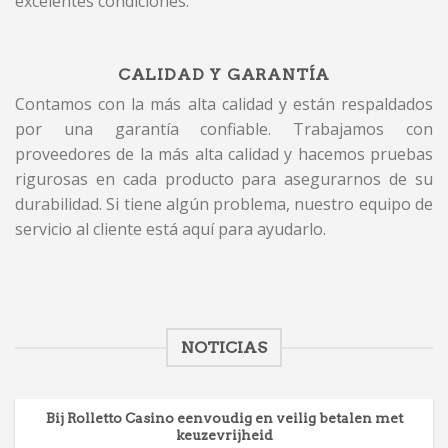
excelentes condiciones.
CALIDAD Y GARANTÍA
Contamos con la más alta calidad y están respaldados
por una garantía confiable. Trabajamos con
proveedores de la más alta calidad y hacemos pruebas
rigurosas en cada producto para asegurarnos de su
durabilidad. Si tiene algún problema, nuestro equipo de
servicio al cliente está aquí para ayudarlo.
NOTICIAS
Bij Rolletto Casino eenvoudig en veilig betalen met
keuzevrijheid