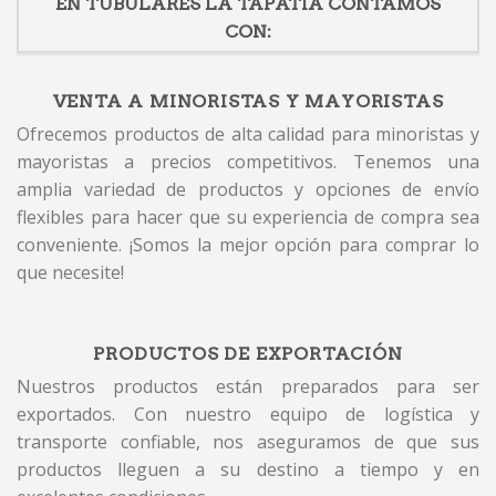
EN TUBULARES LA TAPATIA CONTAMOS
CON:
VENTA A MINORISTAS Y MAYORISTAS
Ofrecemos productos de alta calidad para minoristas y
mayoristas a precios competitivos. Tenemos una
amplia variedad de productos y opciones de envío
flexibles para hacer que su experiencia de compra sea
conveniente. ¡Somos la mejor opción para comprar lo
que necesite!
PRODUCTOS DE EXPORTACIÓN
Nuestros productos están preparados para ser
exportados. Con nuestro equipo de logística y
transporte confiable, nos aseguramos de que sus
productos lleguen a su destino a tiempo y en