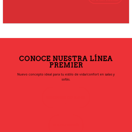
CONOCE NUESTRA LÍNEA
PREMIER
Nuevo concepto ideal para tu estilo de vida/confort en salas y
sofás.
DESCARGAR CATÁLOGO
IR A CATEGORÍA