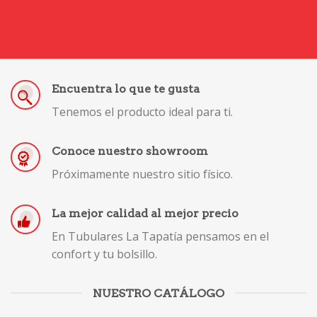
Encuentra lo que te gusta
Tenemos el producto ideal para ti.
Conoce nuestro showroom
Próximamente nuestro sitio físico.
La mejor calidad al mejor precio
En Tubulares La Tapatía pensamos en el
confort y tu bolsillo.
NUESTRO CATÁLOGO