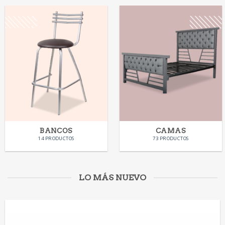
BANCOS
CAMAS
14 PRODUCTOS
73 PRODUCTOS
LO MÁS NUEVO