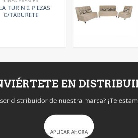
LÍNEA PREMIER
LA TURIN 2 PIEZAS
C/TABURETE
VIÉRTETE EN DISTRIBU
 ser distribuidor de nuestra marca? ¡Te esta
APLICAR AHORA