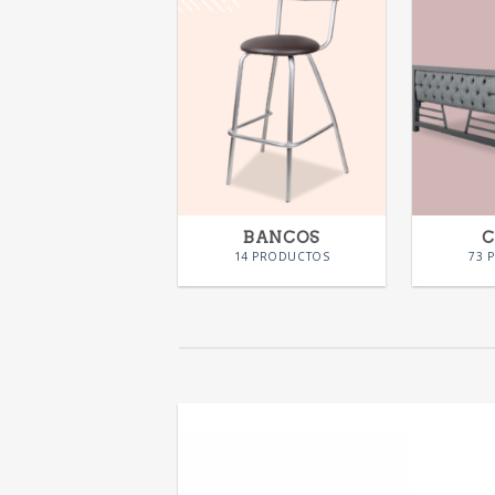
BANCOS
14 PRODUCTOS
73 