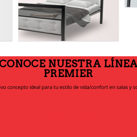
CONOCE NUESTRA LÍNE
PREMIER
o concepto ideal para tu estilo de vida/confort en salas y s
DESCARGAR CATÁLOGO