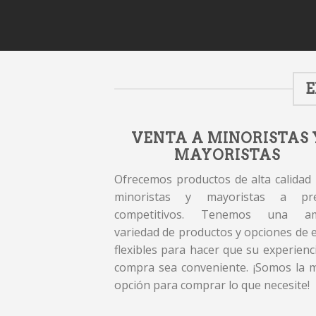
E
VENTA A MINORISTAS 
MAYORISTAS
Ofrecemos productos de alta calidad
minoristas y mayoristas a pre
competitivos. Tenemos una am
variedad de productos y opciones de 
flexibles para hacer que su experienc
compra sea conveniente. ¡Somos la 
opción para comprar lo que necesite!