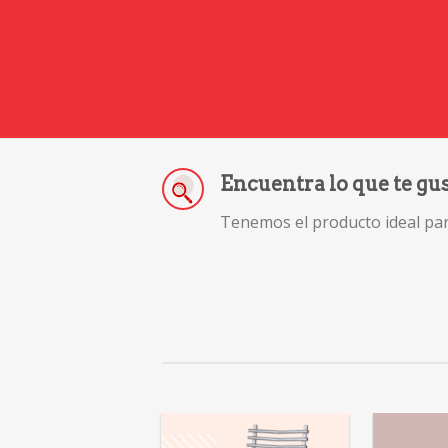
Encuentra lo que te gu
Tenemos el producto ideal para