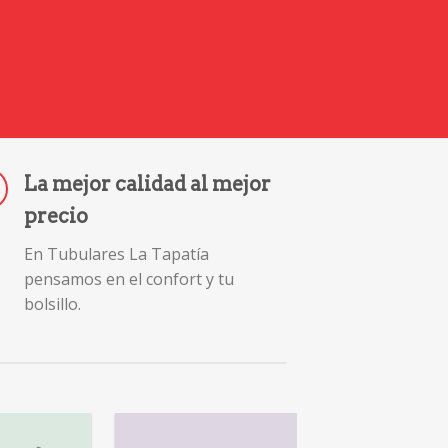
La mejor calidad al mejor
precio
En Tubulares La Tapatía
pensamos en el confort y tu
bolsillo.