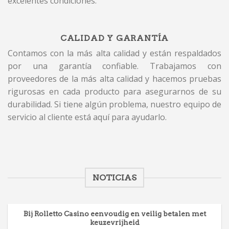
excelentes condiciones.
CALIDAD Y GARANTÍA
Contamos con la más alta calidad y están respaldados
por una garantía confiable. Trabajamos con
proveedores de la más alta calidad y hacemos pruebas
rigurosas en cada producto para asegurarnos de su
durabilidad. Si tiene algún problema, nuestro equipo de
servicio al cliente está aquí para ayudarlo.
NOTICIAS
Bij Rolletto Casino eenvoudig en veilig betalen met
keuzevrijheid