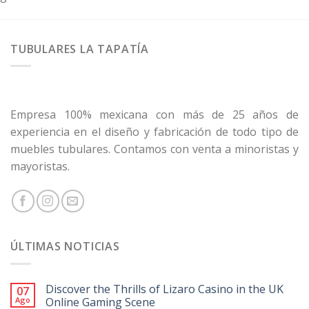
TUBULARES LA TAPATÍA
Empresa 100% mexicana con más de 25 años de
experiencia en el diseño y fabricación de todo tipo de
muebles tubulares. Contamos con venta a minoristas y
mayoristas.
ÚLTIMAS NOTICIAS
Discover the Thrills of Lizaro Casino in the UK
07
Ago
Online Gaming Scene