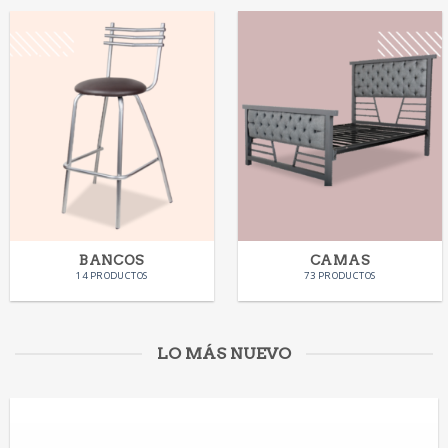
BANCOS
CAMAS
14 PRODUCTOS
73 PRODUCTOS
LO MÁS NUEVO