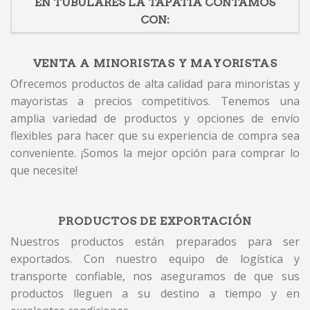
EN TUBULARES LA TAPATIA CONTAMOS
CON:
VENTA A MINORISTAS Y MAYORISTAS
Ofrecemos productos de alta calidad para minoristas y
mayoristas a precios competitivos. Tenemos una
amplia variedad de productos y opciones de envío
flexibles para hacer que su experiencia de compra sea
conveniente. ¡Somos la mejor opción para comprar lo
que necesite!
PRODUCTOS DE EXPORTACIÓN
Nuestros productos están preparados para ser
exportados. Con nuestro equipo de logística y
transporte confiable, nos aseguramos de que sus
productos lleguen a su destino a tiempo y en