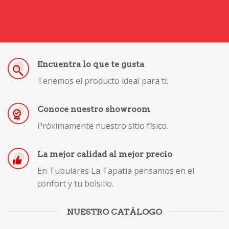
Encuentra lo que te gusta
Tenemos el producto ideal para ti.
Conoce nuestro showroom
Próximamente nuestro sitio físico.
La mejor calidad al mejor precio
En Tubulares La Tapatía pensamos en el
confort y tu bolsillo.
NUESTRO CATÁLOGO