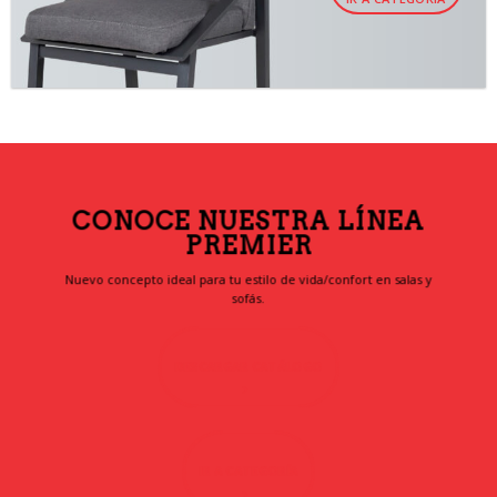
CONOCE NUESTRA LÍNEA
PREMIER
Nuevo concepto ideal para tu estilo de vida/confort en salas y
sofás.
DESCARGAR CATÁLOGO
IR A CATEGORÍA