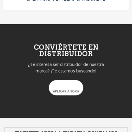
CONVIÉRTETE EN
DISTRIBUIDOR
¿Te interesa ser distribuidor de nuestra
marca? ¡Te estamos buscando!
APLICAR AHORA