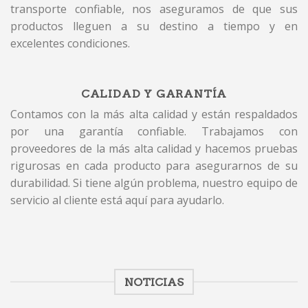
transporte confiable, nos aseguramos de que sus
productos lleguen a su destino a tiempo y en
excelentes condiciones.
CALIDAD Y GARANTÍA
Contamos con la más alta calidad y están respaldados
por una garantía confiable. Trabajamos con
proveedores de la más alta calidad y hacemos pruebas
rigurosas en cada producto para asegurarnos de su
durabilidad. Si tiene algún problema, nuestro equipo de
servicio al cliente está aquí para ayudarlo.
NOTICIAS