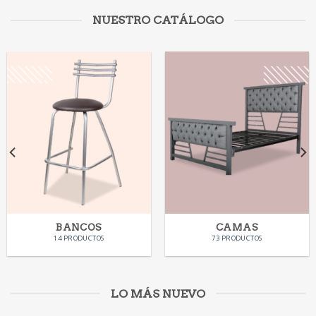
NUESTRO CATÁLOGO
BANCOS
CAMAS
14 PRODUCTOS
73 PRODUCTOS
LO MÁS NUEVO