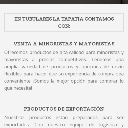
EN TUBULARES LA TAPATIA CONTAMOS
CON:
VENTA A MINORISTAS Y MAYORISTAS
Ofrecemos productos de alta calidad para minoristas y
mayoristas a precios competitivos. Tenemos una
amplia variedad de productos y opciones de envío
flexibles para hacer que su experiencia de compra sea
conveniente. ¡Somos la mejor opción para comprar lo
que necesite!
PRODUCTOS DE EXPORTACIÓN
Nuestros productos están preparados para ser
exportados. Con nuestro equipo de logística y