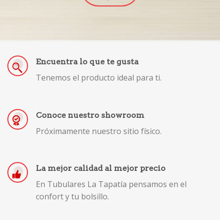
Encuentra lo que te gusta
Tenemos el producto ideal para ti.
Conoce nuestro showroom
Próximamente nuestro sitio físico.
La mejor calidad al mejor precio
En Tubulares La Tapatía pensamos en el
confort y tu bolsillo.