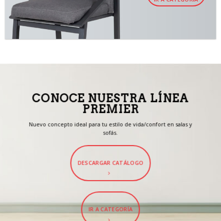
CONOCE NUESTRA LÍNEA
PREMIER
Nuevo concepto ideal para tu estilo de vida/confort en salas y
sofás.
DESCARGAR CATÁLOGO
IR A CATEGORÍA