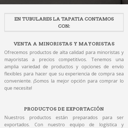
EN TUBULARES LA TAPATIA CONTAMOS
CON:
VENTA A MINORISTAS Y MAYORISTAS
Ofrecemos productos de alta calidad para minoristas y
mayoristas a precios competitivos. Tenemos una
amplia variedad de productos y opciones de envío
flexibles para hacer que su experiencia de compra sea
conveniente. ¡Somos la mejor opción para comprar lo
que necesite!
PRODUCTOS DE EXPORTACIÓN
Nuestros productos están preparados para ser
exportados. Con nuestro equipo de logística y