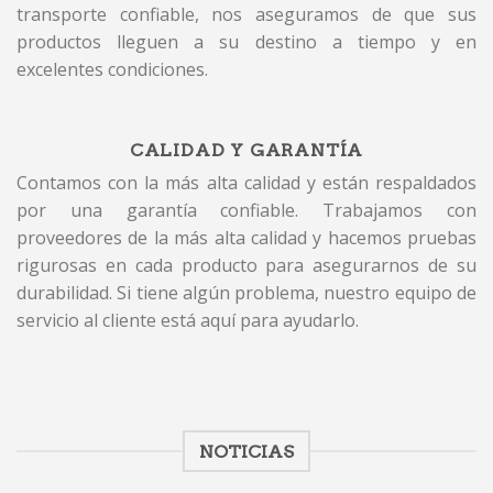
transporte confiable, nos aseguramos de que sus
productos lleguen a su destino a tiempo y en
excelentes condiciones.
CALIDAD Y GARANTÍA
Contamos con la más alta calidad y están respaldados
por una garantía confiable. Trabajamos con
proveedores de la más alta calidad y hacemos pruebas
rigurosas en cada producto para asegurarnos de su
durabilidad. Si tiene algún problema, nuestro equipo de
servicio al cliente está aquí para ayudarlo.
NOTICIAS