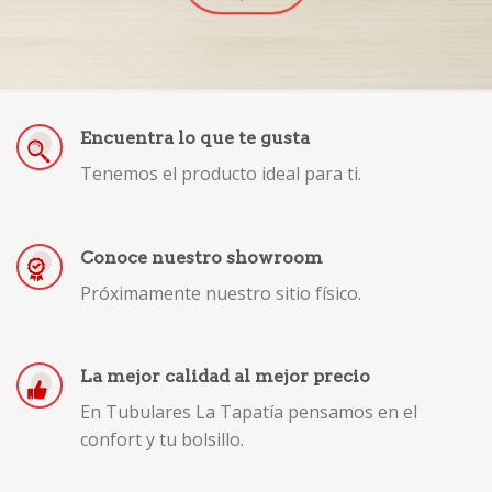
Encuentra lo que te gusta
Tenemos el producto ideal para ti.
Conoce nuestro showroom
Próximamente nuestro sitio físico.
La mejor calidad al mejor precio
En Tubulares La Tapatía pensamos en el
confort y tu bolsillo.