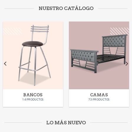
NUESTRO CATÁLOGO
BANCOS
CAMAS
14 PRODUCTOS
73 PRODUCTOS
LO MÁS NUEVO