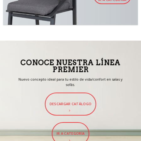
CONOCE NUESTRA LÍNEA
PREMIER
Nuevo concepto ideal para tu estilo de vida/confort en salas y
sofás.
DESCARGAR CATÁLOGO
IR A CATEGORÍA