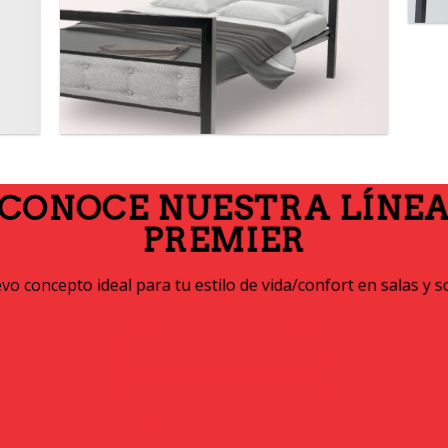
CONOCE NUESTRA LÍNE
PREMIER
o concepto ideal para tu estilo de vida/confort en salas y s
DESCARGAR CATÁLOGO