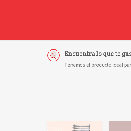
Encuentra lo que te gu
Tenemos el producto ideal para