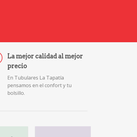
La mejor calidad al mejor
precio
En Tubulares La Tapatía
pensamos en el confort y tu
bolsillo.