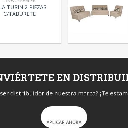
LÍNEA PREMIER
LA TURIN 2 PIEZAS
C/TABURETE
VIÉRTETE EN DISTRIBU
 ser distribuidor de nuestra marca? ¡Te esta
APLICAR AHORA