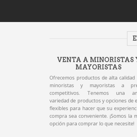
E
VENTA A MINORISTAS 
MAYORISTAS
Ofrecemos productos de alta calidad
minoristas y mayoristas a pre
competitivos. Tenemos una am
variedad de productos y opciones de 
flexibles para hacer que su experienc
compra sea conveniente. ¡Somos la 
opción para comprar lo que necesite!