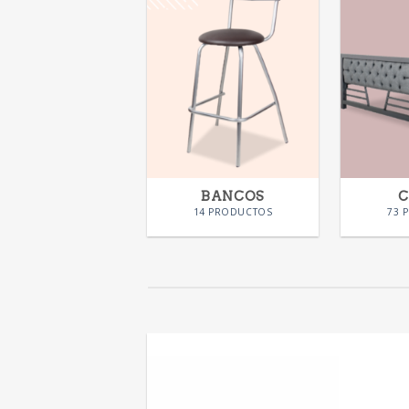
BANCOS
14 PRODUCTOS
73 