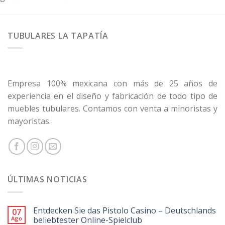
TUBULARES LA TAPATÍA
Empresa 100% mexicana con más de 25 años de
experiencia en el diseño y fabricación de todo tipo de
muebles tubulares. Contamos con venta a minoristas y
mayoristas.
ÚLTIMAS NOTICIAS
Entdecken Sie das Pistolo Casino – Deutschlands
07
Ago
beliebtester Online-Spielclub