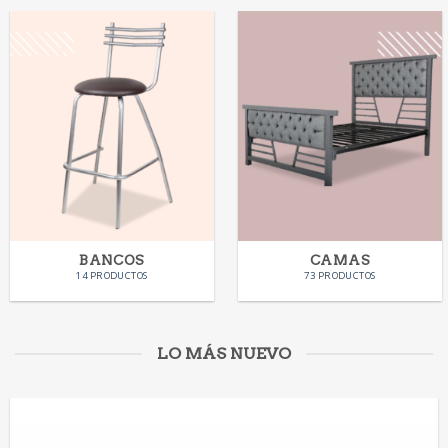
BANCOS
CAMAS
14 PRODUCTOS
73 PRODUCTOS
LO MÁS NUEVO