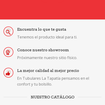
Encuentra lo que te gusta
Tenemos el producto ideal para ti.
Conoce nuestro showroom
Próximamente nuestro sitio físico.
La mejor calidad al mejor precio
En Tubulares La Tapatía pensamos en el
confort y tu bolsillo.
NUESTRO CATÁLOGO