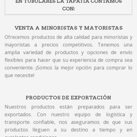
EN TUBULARES LA TAPATIA CONTAMOS
CON:
VENTA A MINORISTAS Y MAYORISTAS
Ofrecemos productos de alta calidad para minoristas y
mayoristas a precios competitivos. Tenemos una
amplia variedad de productos y opciones de envío
flexibles para hacer que su experiencia de compra sea
conveniente. ¡Somos la mejor opción para comprar lo
que necesite!
PRODUCTOS DE EXPORTACIÓN
Nuestros productos están preparados para ser
exportados. Con nuestro equipo de logística y
transporte confiable, nos aseguramos de que sus
productos lleguen a su destino a tiempo y en