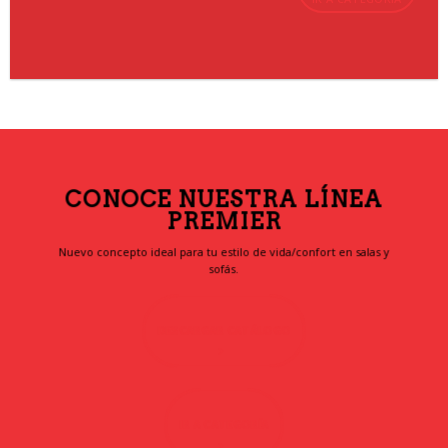
CONOCE NUESTRA LÍNEA
PREMIER
Nuevo concepto ideal para tu estilo de vida/confort en salas y
sofás.
DESCARGAR CATÁLOGO
IR A CATEGORÍA