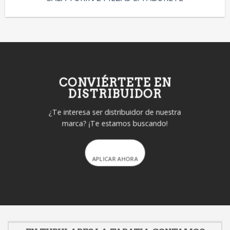
CONVIÉRTETE EN
DISTRIBUIDOR
¿Te interesa ser distribuidor de nuestra
marca? ¡Te estamos buscando!
APLICAR AHORA