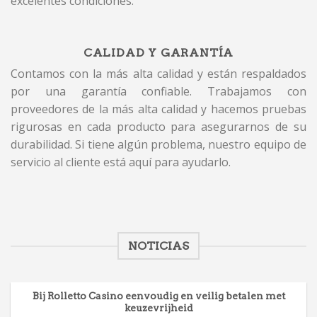
excelentes condiciones.
CALIDAD Y GARANTÍA
Contamos con la más alta calidad y están respaldados
por una garantía confiable. Trabajamos con
proveedores de la más alta calidad y hacemos pruebas
rigurosas en cada producto para asegurarnos de su
durabilidad. Si tiene algún problema, nuestro equipo de
servicio al cliente está aquí para ayudarlo.
NOTICIAS
Bij Rolletto Casino eenvoudig en veilig betalen met
keuzevrijheid