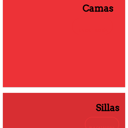
Camas
IR A CATEGORÍA
Sillas
IR A CATEGORÍA