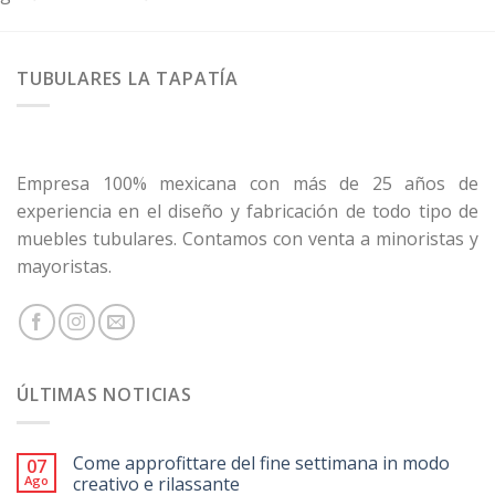
TUBULARES LA TAPATÍA
Empresa 100% mexicana con más de 25 años de
experiencia en el diseño y fabricación de todo tipo de
muebles tubulares. Contamos con venta a minoristas y
mayoristas.
ÚLTIMAS NOTICIAS
Come approfittare del fine settimana in modo
07
Ago
creativo e rilassante