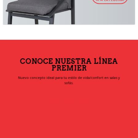
CONOCE NUESTRA LÍNEA
PREMIER
Nuevo concepto ideal para tu estilo de vida/confort en salas y
sofás.
DESCARGAR CATÁLOGO
IR A CATEGORÍA