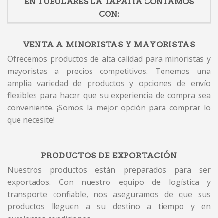
EN TUBULARES LA TAPATIA CONTAMOS
CON:
VENTA A MINORISTAS Y MAYORISTAS
Ofrecemos productos de alta calidad para minoristas y
mayoristas a precios competitivos. Tenemos una
amplia variedad de productos y opciones de envío
flexibles para hacer que su experiencia de compra sea
conveniente. ¡Somos la mejor opción para comprar lo
que necesite!
PRODUCTOS DE EXPORTACIÓN
Nuestros productos están preparados para ser
exportados. Con nuestro equipo de logística y
transporte confiable, nos aseguramos de que sus
productos lleguen a su destino a tiempo y en