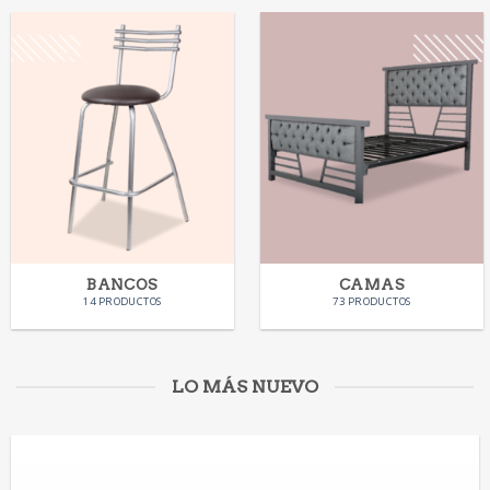
BANCOS
CAMAS
14 PRODUCTOS
73 PRODUCTOS
LO MÁS NUEVO