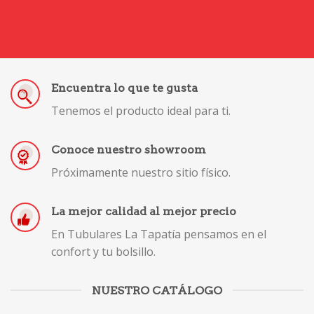
Encuentra lo que te gusta
Tenemos el producto ideal para ti.
Conoce nuestro showroom
Próximamente nuestro sitio físico.
La mejor calidad al mejor precio
En Tubulares La Tapatía pensamos en el
confort y tu bolsillo.
NUESTRO CATÁLOGO