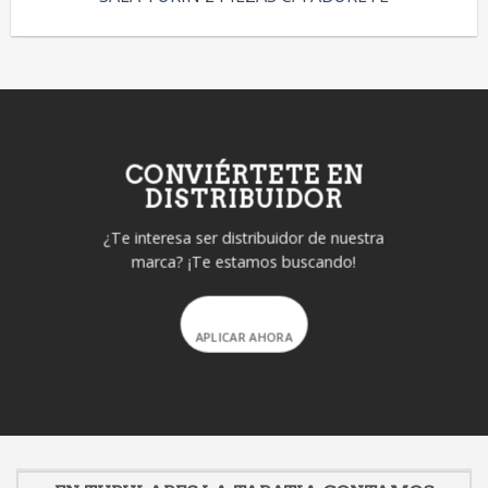
CONVIÉRTETE EN
DISTRIBUIDOR
¿Te interesa ser distribuidor de nuestra
marca? ¡Te estamos buscando!
APLICAR AHORA