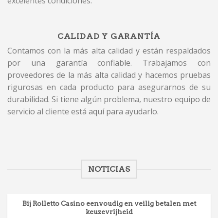
excelentes condiciones.
CALIDAD Y GARANTÍA
Contamos con la más alta calidad y están respaldados
por una garantía confiable. Trabajamos con
proveedores de la más alta calidad y hacemos pruebas
rigurosas en cada producto para asegurarnos de su
durabilidad. Si tiene algún problema, nuestro equipo de
servicio al cliente está aquí para ayudarlo.
NOTICIAS
Bij Rolletto Casino eenvoudig en veilig betalen met
keuzevrijheid