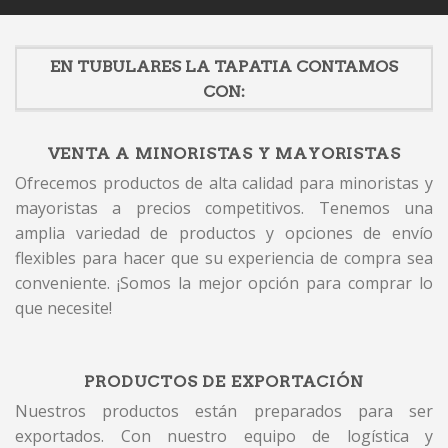
EN TUBULARES LA TAPATIA CONTAMOS
CON:
VENTA A MINORISTAS Y MAYORISTAS
Ofrecemos productos de alta calidad para minoristas y
mayoristas a precios competitivos. Tenemos una
amplia variedad de productos y opciones de envío
flexibles para hacer que su experiencia de compra sea
conveniente. ¡Somos la mejor opción para comprar lo
que necesite!
PRODUCTOS DE EXPORTACIÓN
Nuestros productos están preparados para ser
exportados. Con nuestro equipo de logística y