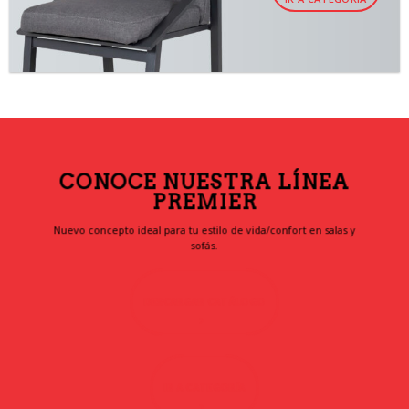
CONOCE NUESTRA LÍNEA
PREMIER
Nuevo concepto ideal para tu estilo de vida/confort en salas y
sofás.
DESCARGAR CATÁLOGO
IR A CATEGORÍA