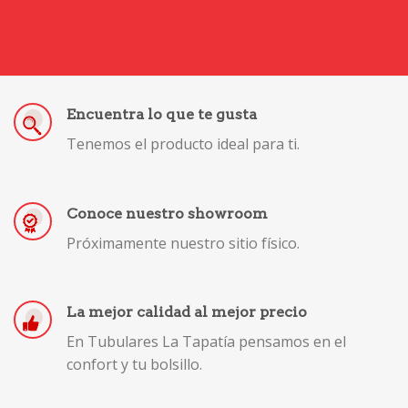
Encuentra lo que te gusta
Tenemos el producto ideal para ti.
Conoce nuestro showroom
Próximamente nuestro sitio físico.
La mejor calidad al mejor precio
En Tubulares La Tapatía pensamos en el
confort y tu bolsillo.