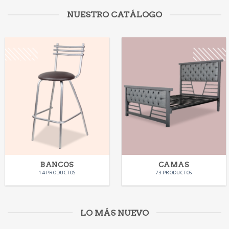
NUESTRO CATÁLOGO
BANCOS
CAMAS
14 PRODUCTOS
73 PRODUCTOS
LO MÁS NUEVO