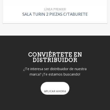
LÍNEA PREMIER
SALA TURIN 2 PIEZAS C/TABURETE
CONVIÉRTETE EN
DISTRIBUIDOR
¿Te interesa ser distribuidor de nuestra
marca? ¡Te estamos buscando!
APLICAR AHORA