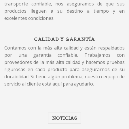
transporte confiable, nos aseguramos de que sus
productos lleguen a su destino a tiempo y en
excelentes condiciones.
CALIDAD Y GARANTÍA
Contamos con la más alta calidad y están respaldados
por una garantía confiable. Trabajamos con
proveedores de la más alta calidad y hacemos pruebas
rigurosas en cada producto para asegurarnos de su
durabilidad. Si tiene algún problema, nuestro equipo de
servicio al cliente está aquí para ayudarlo.
NOTICIAS