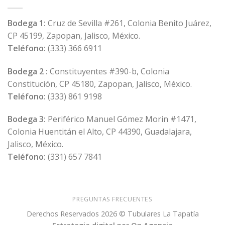
of
Lizaro
Casino
Bodega 1:
Cruz de Sevilla #261, Colonia Benito Juárez,
in
CP 45199, Zapopan, Jalisco, México.
the
UK
Teléfono:
(333) 366 6911
Online
Gaming
Bodega 2 :
Constituyentes #390-b, Colonia
Scene
Constitución, CP 45180, Zapopan, Jalisco, México.
Teléfono:
(333) 861 9198
Bodega 3:
Periférico Manuel Gómez Morin #1471,
Colonia Huentitán el Alto, CP 44390, Guadalajara,
Jalisco, México.
Teléfono:
(331) 657 7841
PREGUNTAS FRECUENTES
Derechos Reservados 2026 © Tubulares La Tapatía