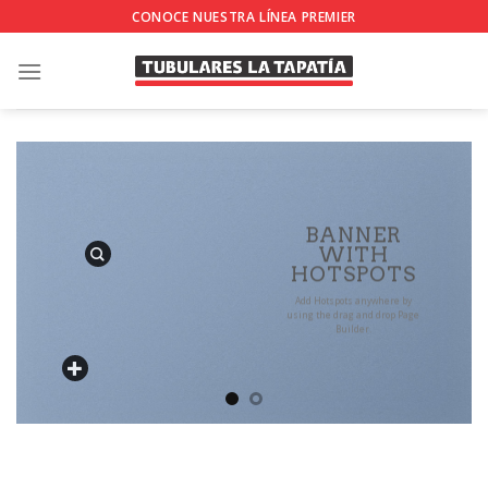
Skip
CONOCE NUESTRA LÍNEA PREMIER
to
content
BANNER
WITH
HOTSPOTS
Add Hotspots anywhere by
using the drag and drop Page
Builder.