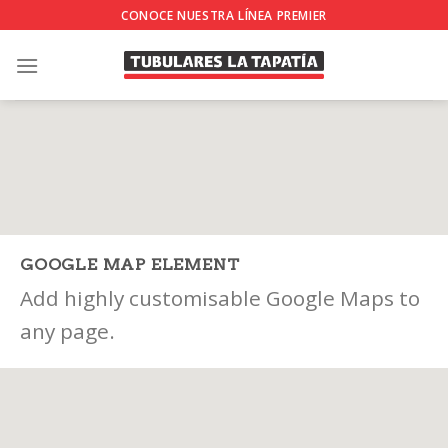
Skip
CONOCE NUESTRA LÍNEA PREMIER
to
content
GOOGLE MAP ELEMENT
Add highly customisable Google Maps to
any page.