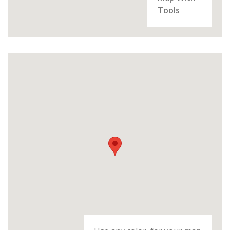
Tools