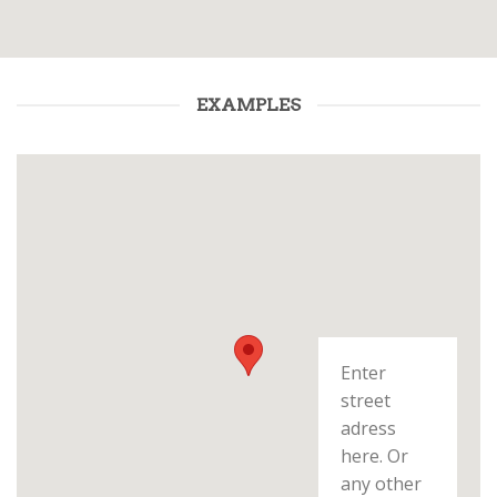
EXAMPLES
Enter
street
adress
here. Or
any other