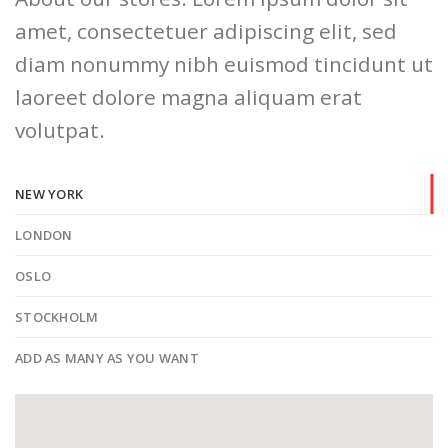
amet, consectetuer adipiscing elit, sed
diam nonummy nibh euismod tincidunt ut
laoreet dolore magna aliquam erat
volutpat.
NEW YORK
LONDON
OSLO
STOCKHOLM
ADD AS MANY AS YOU WANT