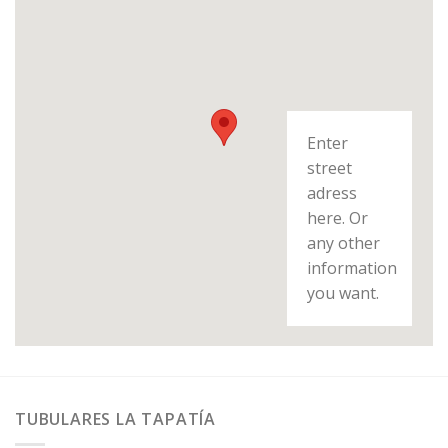
Enter
street
adress
here. Or
any other
information
you want.
TUBULARES LA TAPATÍA