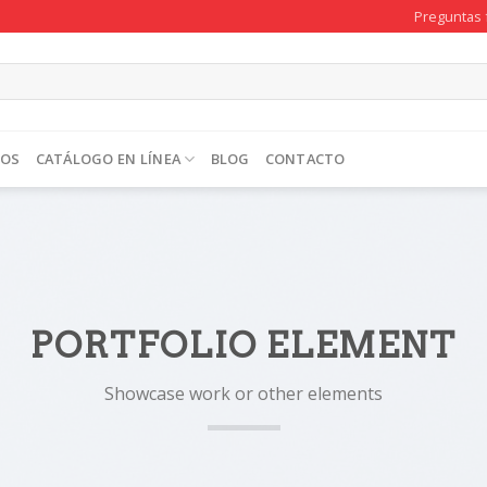
Preguntas 
TOS
CATÁLOGO EN LÍNEA
BLOG
CONTACTO
PORTFOLIO ELEMENT
Showcase work or other elements