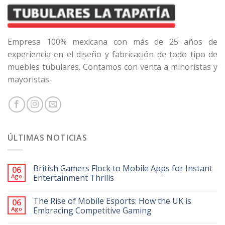
Empresa 100% mexicana con más de 25 años de
experiencia en el diseño y fabricación de todo tipo de
muebles tubulares. Contamos con venta a minoristas y
mayoristas.
ÚLTIMAS NOTICIAS
British Gamers Flock to Mobile Apps for Instant
06
Ago
Entertainment Thrills
The Rise of Mobile Esports: How the UK is
06
Ago
Embracing Competitive Gaming