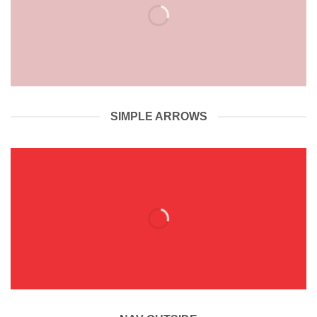
SIMPLE ARROWS