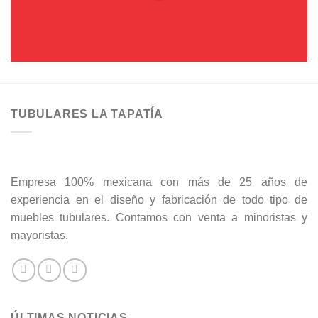
TUBULARES LA TAPATÍA
Empresa 100% mexicana con más de 25 años de
experiencia en el diseño y fabricación de todo tipo de
muebles tubulares. Contamos con venta a minoristas y
mayoristas.
ÚLTIMAS NOTICIAS