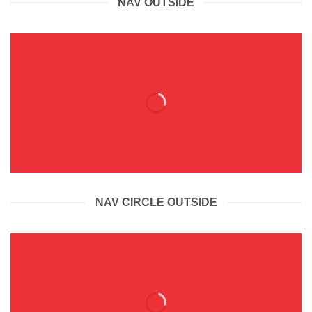
NAV OUTSIDE
NAV CIRCLE OUTSIDE