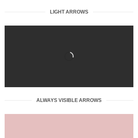
LIGHT ARROWS
ALWAYS VISIBLE ARROWS