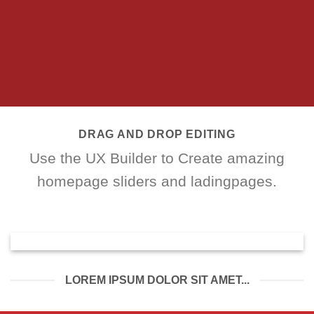
DRAG AND DROP EDITING
Use the UX Builder to Create amazing
homepage sliders and ladingpages.
LOREM IPSUM DOLOR SIT AMET...