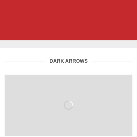
DARK ARROWS